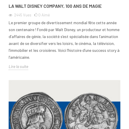
LA WALT DISNEY COMPANY, 100 ANS DE MAGIE
2445
Vues
0
Aimé
Le premier groupe de divertissement mondial fête cette année
son centenaire ! Fondé par Walt Disney, un producteur et homme
d’affaires de génie, la société s’est spécialisée dans l’animation
avant de se diversifier vers les loisirs, le cinéma, la télévision,
l’immobilier et les croisières. Voici l’histoire d’une success story à
l’américaine.
Lire la suite