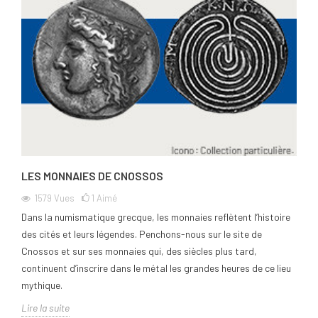
LES MONNAIES DE CNOSSOS
1579
Vues
1
Aimé
Dans la numismatique grecque, les monnaies reflètent l’histoire
des cités et leurs légendes. Penchons-nous sur le site de
Cnossos et sur ses monnaies qui, des siècles plus tard,
continuent d’inscrire dans le métal les grandes heures de ce lieu
mythique.
Lire la suite