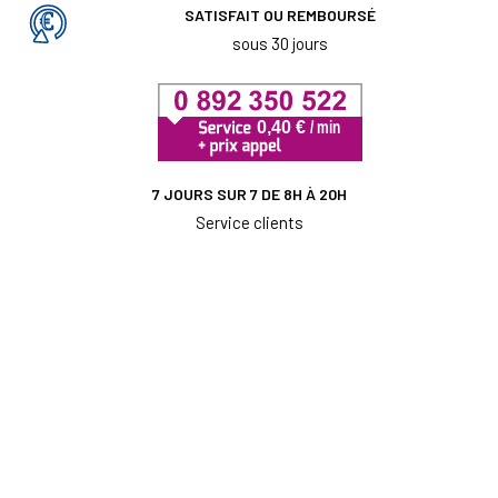
SATISFAIT OU REMBOURSÉ
sous 30 jours
7 JOURS SUR 7 DE 8H À 20H
Service clients