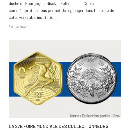
duché de Bourgogne, Nicolas Rolin. Cette
commémoration nous permet de replonger dans l’histoire de
cette vénérable institution.
Lire la suite
LA 27E FOIRE MONDIALE DES COLLECTIONNEURS