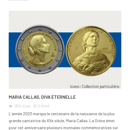
MARIA CALLAS, DIVA ÉTERNELLE
1354
Vues
0
Aimé
L’année 2023 marque le centenaire de la naissance de la plus
grande cantatrice du XXe siècle, Maria Callas. La Grèce émet
pour cet anniversaire plusieurs monnaies commémoratives sur