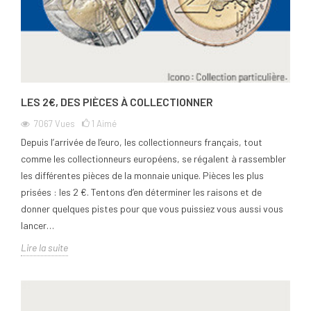
LES 2€, DES PIÈCES À COLLECTIONNER
7067
Vues
1
Aimé
Depuis l’arrivée de l’euro, les collectionneurs français, tout
comme les collectionneurs européens, se régalent à rassembler
les différentes pièces de la monnaie unique. Pièces les plus
prisées : les 2 €. Tentons d’en déterminer les raisons et de
donner quelques pistes pour que vous puissiez vous aussi vous
lancer…
Lire la suite