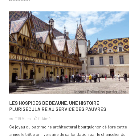
LES HOSPICES DE BEAUNE, UNE HISTOIRE
PLURISÉCULAIRE AU SERVICE DES PAUVRES
1119
Vues
0
Aimé
Ce joyau du patrimoine architectural bourguignon célèbre cette
année le 580e anniversaire de sa fondation par le chancelier du