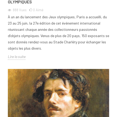
OLYMPIQUES
888
Vues
0
Aimé
À un an du lancement des Jeux olympiques, Paris a accueilli, du
23 au 25 juin, la 27e édition de cet événement international
réunissant chaque année des collectionneurs passionnés
d’objets olympiques. Venus de plus de 20 pays, 150 exposants se
sont donnés rendez-vous au Stade Charléty pour échanger les
objets les plus divers.
Lire la suite