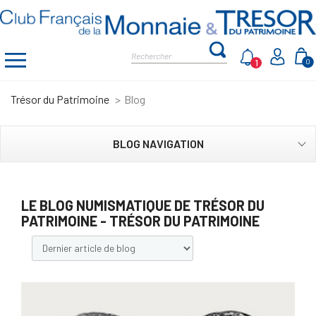
1
0
Trésor du Patrimoine
Blog
BLOG NAVIGATION
LE BLOG NUMISMATIQUE DE TRÉSOR DU
PATRIMOINE - TRÉSOR DU PATRIMOINE