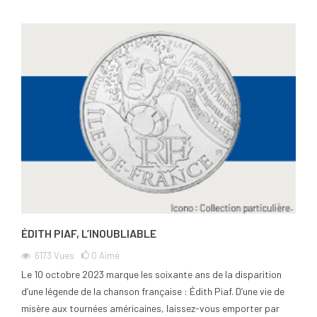
ÉDITH PIAF, L’INOUBLIABLE
6173
Vues
0
Aimé
Le 10 octobre 2023 marque les soixante ans de la disparition
d’une légende de la chanson française : Édith Piaf. D’une vie de
misère aux tournées américaines, laissez-vous emporter par