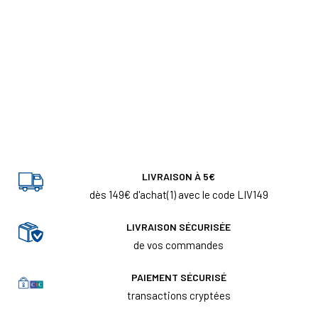
LIVRAISON À 5€
dès 149€ d'achat(1) avec le code LIV149
LIVRAISON SÉCURISÉE
de vos commandes
PAIEMENT SÉCURISÉ
transactions cryptées