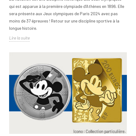
qui est apparue à la première olympiade d’Athènes en 1896. Elle
sera présente aux Jeux olympiques de Paris 2024 avec pas
moins de 37 épreuves ! Retour sur une discipline sportive à la
longue histoire.
Lire la suite