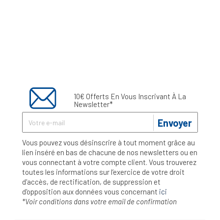
10€ Offerts En Vous Inscrivant À La
Newsletter*
Envoyer
Vous pouvez vous désinscrire à tout moment grâce au
lien inséré en bas de chacune de nos newsletters ou en
vous connectant à votre compte client. Vous trouverez
toutes les informations sur l’exercice de votre droit
d'accès, de rectification, de suppression et
d'opposition aux données vous concernant
ici
*Voir conditions dans votre email de confirmation