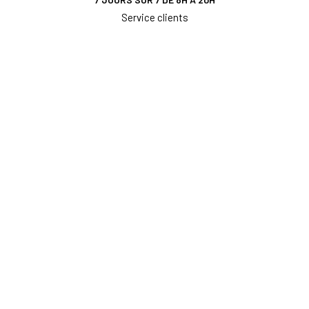
Service clients