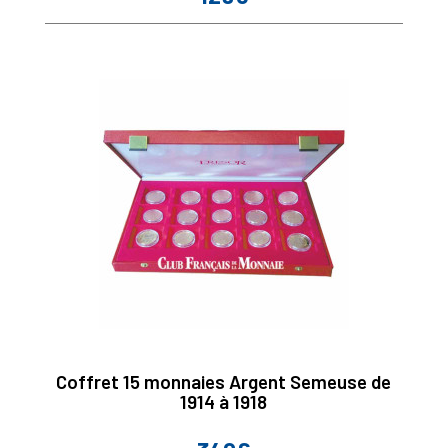
Coffret 15 monnaies Argent Semeuse de
1914 à 1918