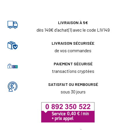
LIVRAISON À 5€
dès 149€ d'achat(1) avec le code LIV149
LIVRAISON SÉCURISÉE
de vos commandes
PAIEMENT SÉCURISÉ
transactions cryptées
SATISFAIT OU REMBOURSÉ
sous 30 jours