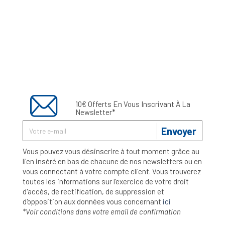
10€ Offerts En Vous Inscrivant À La
Newsletter*
Envoyer
Vous pouvez vous désinscrire à tout moment grâce au
lien inséré en bas de chacune de nos newsletters ou en
vous connectant à votre compte client. Vous trouverez
toutes les informations sur l’exercice de votre droit
d'accès, de rectification, de suppression et
d'opposition aux données vous concernant
ici
*Voir conditions dans votre email de confirmation