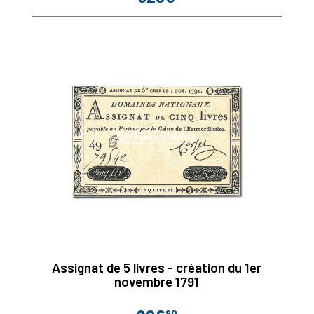
Assignat de 5 livres - création du 1er
novembre 1791
90