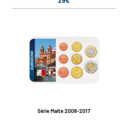
29€
Série Malte 2008-2017