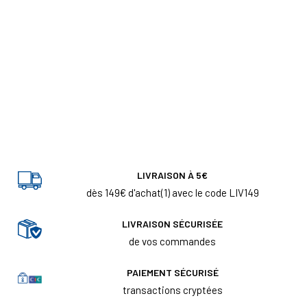
LIVRAISON À 5€
dès 149€ d'achat(1) avec le code LIV149
LIVRAISON SÉCURISÉE
de vos commandes
PAIEMENT SÉCURISÉ
transactions cryptées