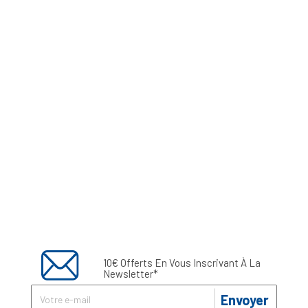
10€ Offerts En Vous Inscrivant À La
Newsletter*
Envoyer