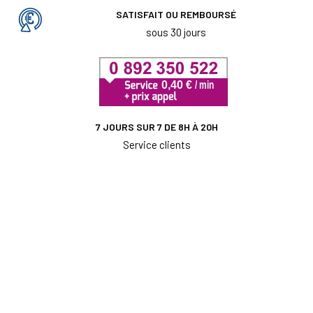
SATISFAIT OU REMBOURSÉ
sous 30 jours
7 JOURS SUR 7 DE 8H À 20H
Service clients