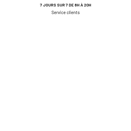
7 JOURS SUR 7 DE 8H À 20H
Service clients