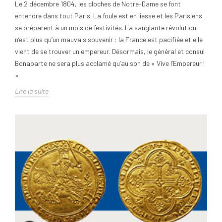
Le 2 décembre 1804, les cloches de Notre-Dame se font
entendre dans tout Paris. La foule est en liesse et les Parisiens
se préparent à un mois de festivités. La sanglante révolution
n’est plus qu’un mauvais souvenir : la France est pacifiée et elle
vient de se trouver un empereur. Désormais, le général et consul
Bonaparte ne sera plus acclamé qu’au son de « Vive l’Empereur !
»
Lire la suite