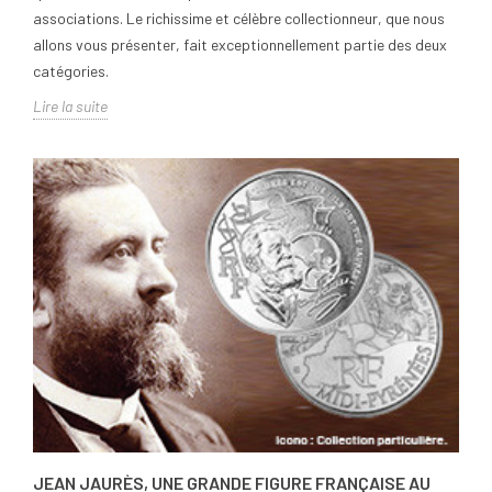
associations. Le richissime et célèbre collectionneur, que nous
allons vous présenter, fait exceptionnellement partie des deux
catégories.
Lire la suite
JEAN JAURÈS, UNE GRANDE FIGURE FRANÇAISE AU