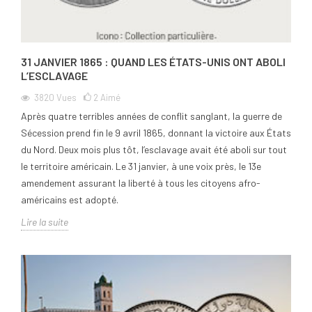
31 JANVIER 1865 : QUAND LES ÉTATS-UNIS ONT ABOLI
L’ESCLAVAGE
3820
Vues
2
Aimé
Après quatre terribles années de conflit sanglant, la guerre de
Sécession prend fin le 9 avril 1865, donnant la victoire aux États
du Nord. Deux mois plus tôt, l’esclavage avait été aboli sur tout
le territoire américain. Le 31 janvier, à une voix près, le 13e
amendement assurant la liberté à tous les citoyens afro-
américains est adopté.
Lire la suite