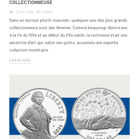
COLLECTIONNEUSE
2244
Vues
1
Aimé
Dans un secteur plutôt masculin, quelques-uns des plus grands
collectionneurs sont des femmes. Comme beaucoup d’entre eux
à la fin du XIXe et au début du XXe siècle, la comtesse était une
amatrice d’art qui, selon ses goûts, accumula une superbe
collection monétaire.
Lire la suite