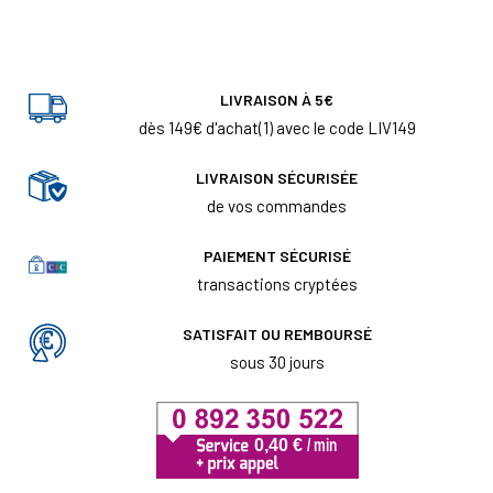
LIVRAISON À 5€
dès 149€ d'achat(1) avec le code LIV149
LIVRAISON SÉCURISÉE
de vos commandes
PAIEMENT SÉCURISÉ
transactions cryptées
SATISFAIT OU REMBOURSÉ
sous 30 jours