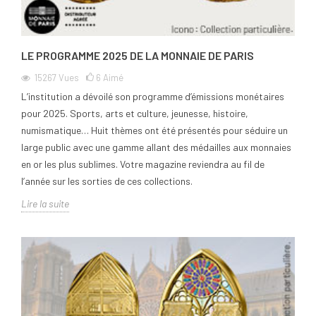
LE PROGRAMME 2025 DE LA MONNAIE DE PARIS
15267
Vues
6
Aimé
L’institution a dévoilé son programme d’émissions monétaires
pour 2025. Sports, arts et culture, jeunesse, histoire,
numismatique… Huit thèmes ont été présentés pour séduire un
large public avec une gamme allant des médailles aux monnaies
en or les plus sublimes. Votre magazine reviendra au fil de
l’année sur les sorties de ces collections.
Lire la suite