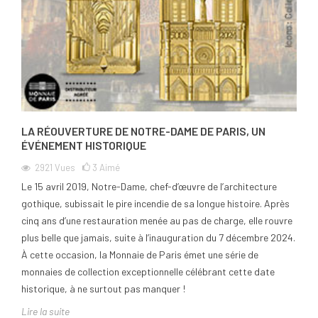
LA RÉOUVERTURE DE NOTRE-DAME DE PARIS, UN
ÉVÉNEMENT HISTORIQUE
2921
Vues
3
Aimé
Le 15 avril 2019, Notre-Dame, chef-d’œuvre de l’architecture
gothique, subissait le pire incendie de sa longue histoire. Après
cinq ans d’une restauration menée au pas de charge, elle rouvre
plus belle que jamais, suite à l’inauguration du 7 décembre 2024.
À cette occasion, la Monnaie de Paris émet une série de
monnaies de collection exceptionnelle célébrant cette date
historique, à ne surtout pas manquer !
Lire la suite