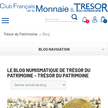
1
0
Trésor du Patrimoine
Blog
BLOG NAVIGATION
LE BLOG NUMISMATIQUE DE TRÉSOR DU
PATRIMOINE - TRÉSOR DU PATRIMOINE