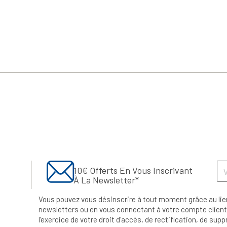
10€ Offerts En Vous Inscrivant
À La Newsletter*
Vous pouvez vous désinscrire à tout moment grâce au lie
newsletters ou en vous connectant à votre compte client.
l’exercice de votre droit d'accès, de rectification, de su