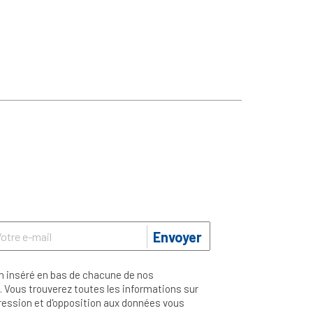
Envoyer
n inséré en bas de chacune de nos
 Vous trouverez toutes les informations sur
ppression et d'opposition aux données vous