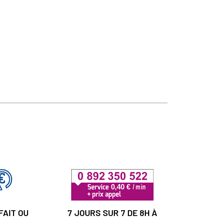
FAIT OU
7 JOURS SUR 7 DE 8H À