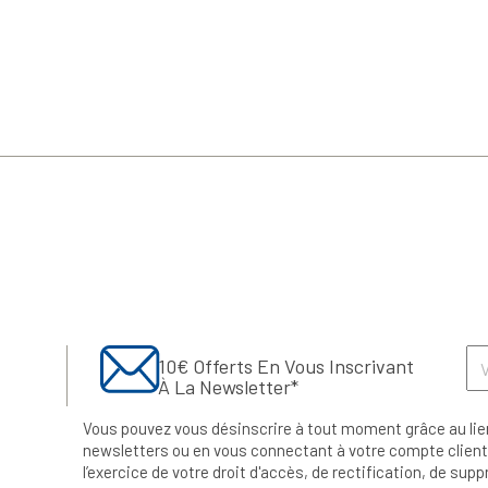
10€ Offerts En Vous Inscrivant
À La Newsletter*
Vous pouvez vous désinscrire à tout moment grâce au lie
newsletters ou en vous connectant à votre compte client.
l’exercice de votre droit d'accès, de rectification, de su