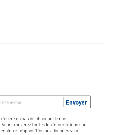
Envoyer
n inséré en bas de chacune de nos
 Vous trouverez toutes les informations sur
ppression et d'opposition aux données vous