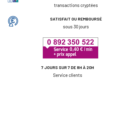
transactions cryptées
SATISFAIT OU REMBOURSÉ
sous 30 jours
7 JOURS SUR 7 DE 8H À 20H
Service clients