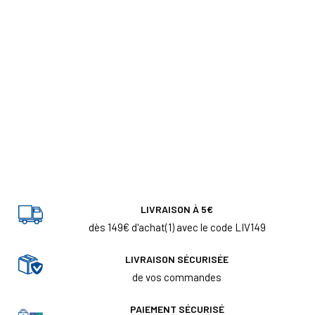
LIVRAISON À 5€
dès 149€ d'achat(1) avec le code LIV149
LIVRAISON SÉCURISÉE
de vos commandes
PAIEMENT SÉCURISÉ