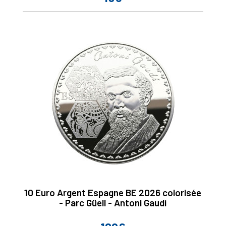
10 Euro Argent Espagne BE 2026 colorisée
- Parc Güell - Antoni Gaudí