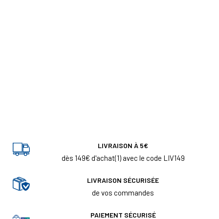
LIVRAISON À 5€
dès 149€ d'achat(1) avec le code LIV149
LIVRAISON SÉCURISÉE
de vos commandes
PAIEMENT SÉCURISÉ