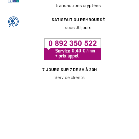
transactions cryptées
SATISFAIT OU REMBOURSÉ
sous 30 jours
7 JOURS SUR 7 DE 8H À 20H
Service clients