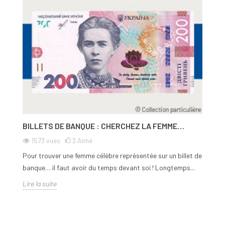
BILLETS DE BANQUE : CHERCHEZ LA FEMME…
1573
vues
3
Aimé
Pour trouver une femme célèbre représentée sur un billet de
banque… il faut avoir du temps devant soi ! Longtemps...
Lire la suite