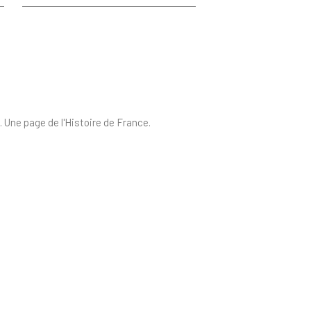
 Une page de l'Histoire de France.