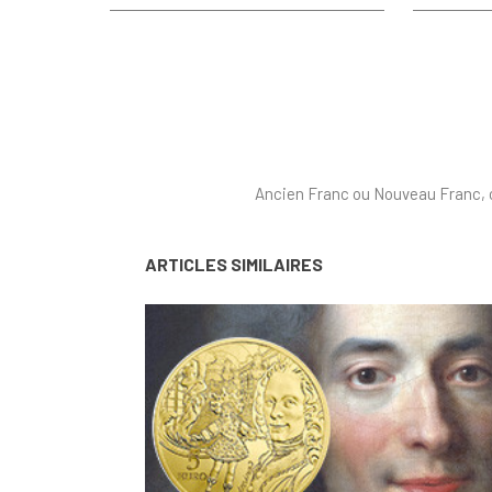
Ancien Franc ou Nouveau Franc, ce
ARTICLES SIMILAIRES