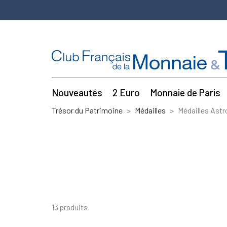
Nouveautés
2 Euro
Monnaie de Paris
Trésor du Patrimoine
Médailles
Médailles Astr
13 produits