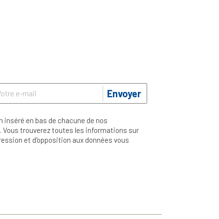
Envoyer
n inséré en bas de chacune de nos
 Vous trouverez toutes les informations sur
ppression et d'opposition aux données vous