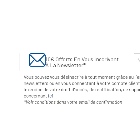
10€ Offerts En Vous Inscrivant
À La Newsletter*
Vous pouvez vous désinscrire à tout moment grâce au lie
newsletters ou en vous connectant à votre compte client.
l’exercice de votre droit d'accès, de rectification, de su
concernant
ici
*Voir conditions dans votre email de confirmation