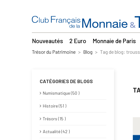
Nouveautés
2 Euro
Monnaie de Paris
Trésor du Patrimoine
Blog
Tag de blog: trous
CATÉGORIES DE BLOGS
TA
Numismatique (50 )
Histoire (51 )
Trésors (15 )
Actualité (42 )