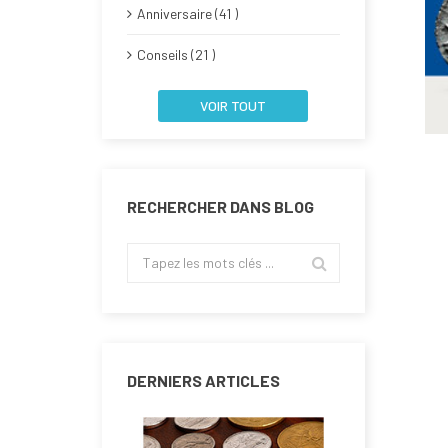
Anniversaire (41 )
Conseils (21 )
VOIR TOUT
RECHERCHER DANS BLOG
DERNIERS ARTICLES