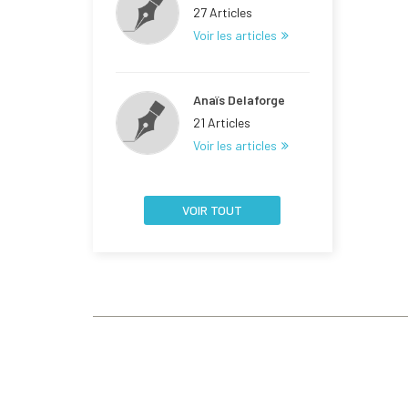
27 Articles
Voir les articles
Anaïs Delaforge
21 Articles
Voir les articles
VOIR TOUT