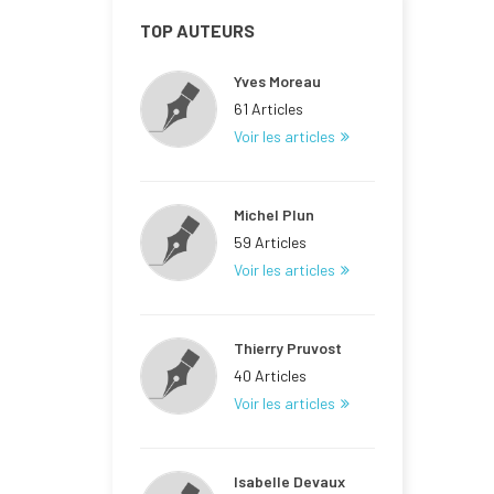
TOP AUTEURS
Yves Moreau
61 Articles
Voir les articles
Michel Plun
59 Articles
Voir les articles
Thierry Pruvost
40 Articles
Voir les articles
Isabelle Devaux