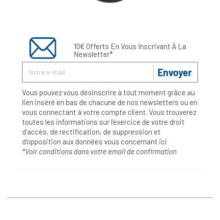
10€ Offerts En Vous Inscrivant À La
Newsletter*
Envoyer
Vous pouvez vous désinscrire à tout moment grâce au
lien inséré en bas de chacune de nos newsletters ou en
vous connectant à votre compte client. Vous trouverez
toutes les informations sur l’exercice de votre droit
d'accès, de rectification, de suppression et
d'opposition aux données vous concernant
ici
*Voir conditions dans votre email de confirmation