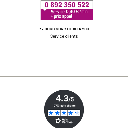
7 JOURS SUR 7 DE 8H À 20H
Service clients