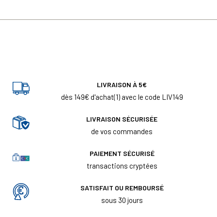
LIVRAISON À 5€
dès 149€ d'achat(1) avec le code LIV149
LIVRAISON SÉCURISÉE
de vos commandes
PAIEMENT SÉCURISÉ
transactions cryptées
SATISFAIT OU REMBOURSÉ
sous 30 jours