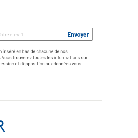
Envoyer
n inséré en bas de chacune de nos
 Vous trouverez toutes les informations sur
ppression et d'opposition aux données vous