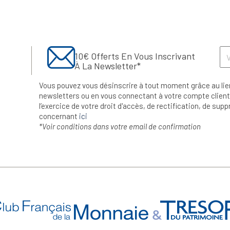
10€ Offerts En Vous Inscrivant
À La Newsletter*
Vous pouvez vous désinscrire à tout moment grâce au lie
newsletters ou en vous connectant à votre compte client.
l’exercice de votre droit d'accès, de rectification, de su
concernant
ici
*Voir conditions dans votre email de confirmation