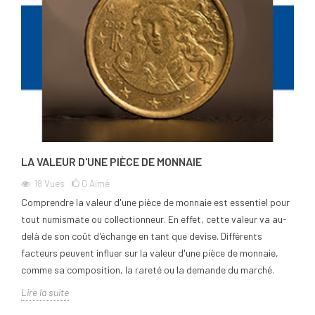
LA VALEUR D'UNE PIÈCE DE MONNAIE
18
Vues
0
Aimé
Comprendre la valeur d'une pièce de monnaie est essentiel pour
tout numismate ou collectionneur. En effet, cette valeur va au-
delà de son coût d'échange en tant que devise. Différents
facteurs peuvent influer sur la valeur d'une pièce de monnaie,
comme sa composition, la rareté ou la demande du marché.
Lire la suite