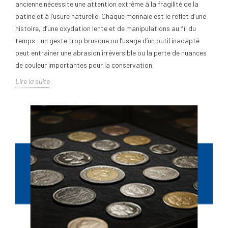
ancienne nécessite une attention extrême à la fragilité de la
patine et à l’usure naturelle. Chaque monnaie est le reflet d’une
histoire, d’une oxydation lente et de manipulations au fil du
temps : un geste trop brusque ou l’usage d’un outil inadapté
peut entraîner une abrasion irréversible ou la perte de nuances
de couleur importantes pour la conservation.
Lire la suite