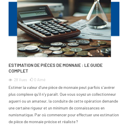
ESTIMATION DE PIÈCES DE MONNAIE : LE GUIDE
COMPLET
28
Vues
0
Aimé
Estimer la valeur d'une pièce de monnaie peut parfois s'avérer
plus complexe qu'il n'y paraît. Que vous soyez un collectionneur
aguerri ou un amateur, la conduite de cette opération demande
une certaine rigueur et un minimum de connaissances en
numismatique. Par où commencer pour effectuer une estimation
de pièce de monnaie précise et réaliste ?