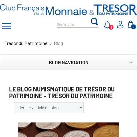
1
0
Trésor du Patrimoine
Blog
BLOG NAVIGATION
LE BLOG NUMISMATIQUE DE TRÉSOR DU
PATRIMOINE - TRÉSOR DU PATRIMOINE