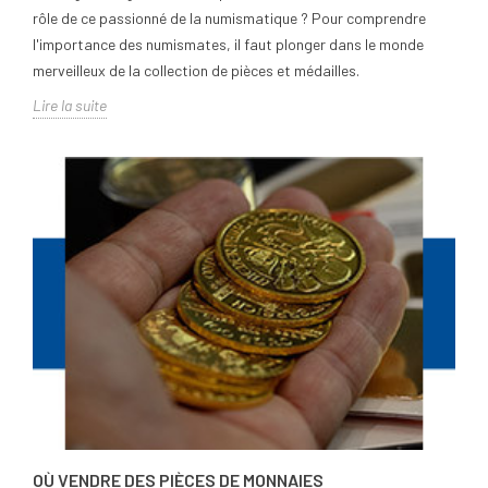
rôle de ce passionné de la numismatique ? Pour comprendre
l'importance des numismates, il faut plonger dans le monde
merveilleux de la collection de pièces et médailles.
Lire la suite
OÙ VENDRE DES PIÈCES DE MONNAIES