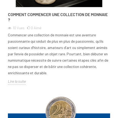
COMMENT COMMENCER UNE COLLECTION DE MONNAIE
?
10
Vues
0
Aimé
Commencer une collection de monnaie est une aventure
passionnante qui séduit de plus en plus de passionnés, qu’ils
soient curieux d’histoire, amateurs d’art ou simplement animés
par l’envie de posséder un objet rare. Pourtant, bien débuter en
numismatique nécessite de suivre certaines étapes clés afin de
ne pas se disperser et de bâtir une collection cohérente,
enrichissante et durable.
Lire la suite