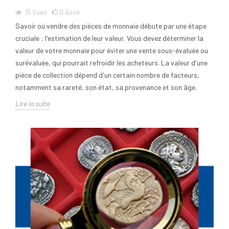
15
Vues
0
Aimé
Savoir où vendre des pièces de monnaie débute par une étape
cruciale : l'estimation de leur valeur. Vous devez déterminer la
valeur de votre monnaie pour éviter une vente sous-évaluée ou
surévaluée, qui pourrait refroidir les acheteurs. La valeur d'une
pièce de collection dépend d'un certain nombre de facteurs,
notamment sa rareté, son état, sa provenance et son âge.
Lire la suite