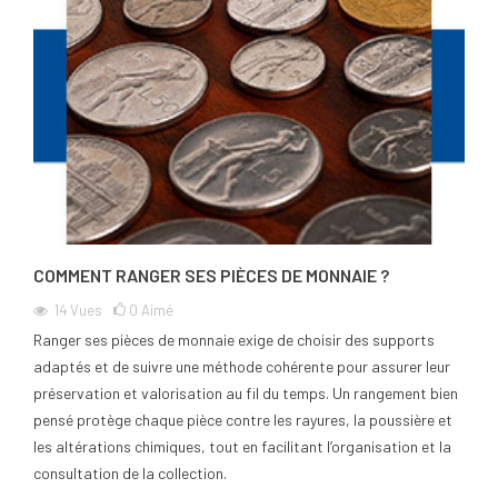
COMMENT RANGER SES PIÈCES DE MONNAIE ?
14
Vues
0
Aimé
Ranger ses pièces de monnaie exige de choisir des supports
adaptés et de suivre une méthode cohérente pour assurer leur
préservation et valorisation au fil du temps. Un rangement bien
pensé protège chaque pièce contre les rayures, la poussière et
les altérations chimiques, tout en facilitant l’organisation et la
consultation de la collection.