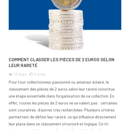
COMMENT CLASSER LES PIÈCES DE 2 EUROS SELON
LEUR RARETÉ
13
Vues
0
Aimé
Pour tout collectionneur passionné ou amateur éclairé, le
classement des pièces de 2 euros selon leur rareté constitue
une étape essentielle dans l’organisation de sa collection. En
effet, toutes les pièces de 2 euros ne se valent pas : certaines
sont courantes, d’autres très recherchées. Plusieurs critères
permettent de définir leur rareté, ce qui influence directement
leur place dans un classement structuré et logique. Ce tri