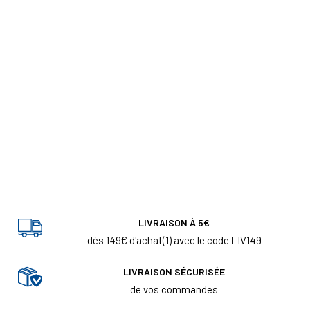
LIVRAISON À 5€
dès 149€ d'achat(1) avec le code LIV149
LIVRAISON SÉCURISÉE
de vos commandes