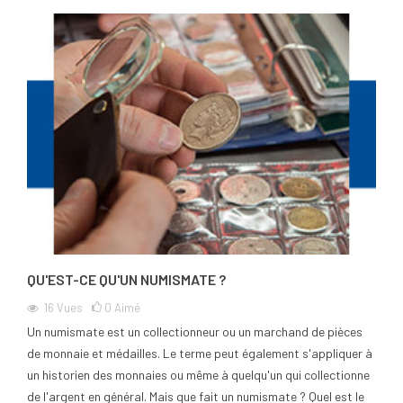
QU'EST-CE QU'UN NUMISMATE ?
16
Vues
0
Aimé
Un numismate est un collectionneur ou un marchand de pièces
de monnaie et médailles. Le terme peut également s'appliquer à
un historien des monnaies ou même à quelqu'un qui collectionne
de l'argent en général. Mais que fait un numismate ? Quel est le