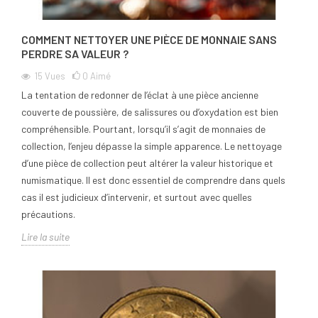
COMMENT NETTOYER UNE PIÈCE DE MONNAIE SANS
PERDRE SA VALEUR ?
15
Vues
0
Aimé
La tentation de redonner de l’éclat à une pièce ancienne
couverte de poussière, de salissures ou d’oxydation est bien
compréhensible. Pourtant, lorsqu’il s’agit de monnaies de
collection, l’enjeu dépasse la simple apparence. Le nettoyage
d’une pièce de collection peut altérer la valeur historique et
numismatique. Il est donc essentiel de comprendre dans quels
cas il est judicieux d’intervenir, et surtout avec quelles
précautions.
Lire la suite