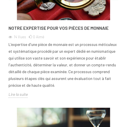
NOTRE EXPERTISE POUR VOS PIÈCES DE MONNAIE
14
Vues
0
Aimé
L'expertise d'une pièce de monnaie est un processus méticuleux
et systématique procédé par un expert dédié en numismatique
qui utilise son vaste savoir et son expérience pour établir
l'authenticité, déterminer la valeur, et donner un compte-rendu
détaillé de chaque pièce examinée. Ce processus comprend
plusieurs étapes clés qui assurent une évaluation tout à fait
précise et de haute qualité.
Lire la suite