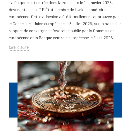
La Bulgarie est entrée dans la zone euro le 1er janvier 2026,
devenant ainsi le 21ᵉ État membre de l'Union monétaire
européenne. Cette adhésion a été formellement approuvée par
le Conseil de l'Union européenne le 8 juillet 2025, sur la base d'un
rapport de convergence favorable publié par la Commission
européenne et la Banque centrale européenne le 4 juin 2025.
Lire la suite