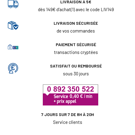
LIVRAISON À 5€
dès 149€ d'achat(1) avec le code LIV149
LIVRAISON SÉCURISÉE
de vos commandes
PAIEMENT SÉCURISÉ
transactions cryptées
SATISFAIT OU REMBOURSÉ
sous 30 jours
7 JOURS SUR 7 DE 8H À 20H
Service clients