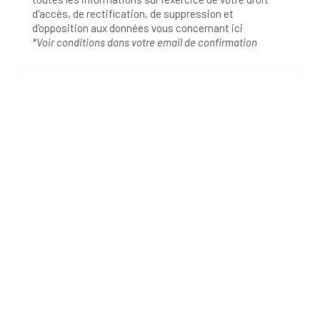
d'accès, de rectification, de suppression et
d'opposition aux données vous concernant
ici
*Voir conditions dans votre email de confirmation