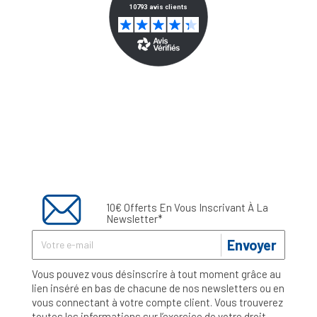
10€ Offerts En Vous Inscrivant À La
Newsletter*
Envoyer
Vous pouvez vous désinscrire à tout moment grâce au
lien inséré en bas de chacune de nos newsletters ou en
vous connectant à votre compte client. Vous trouverez
toutes les informations sur l’exercice de votre droit