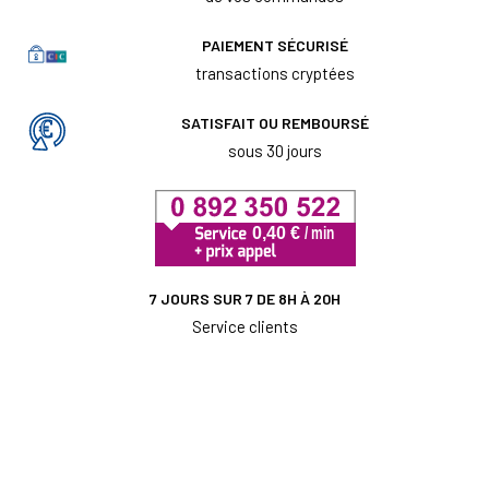
PAIEMENT SÉCURISÉ
transactions cryptées
SATISFAIT OU REMBOURSÉ
sous 30 jours
7 JOURS SUR 7 DE 8H À 20H
Service clients