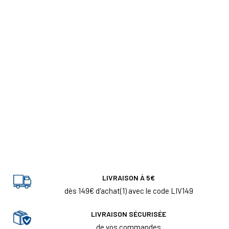
LIVRAISON À 5€
dès 149€ d'achat(1) avec le code LIV149
LIVRAISON SÉCURISÉE
de vos commandes