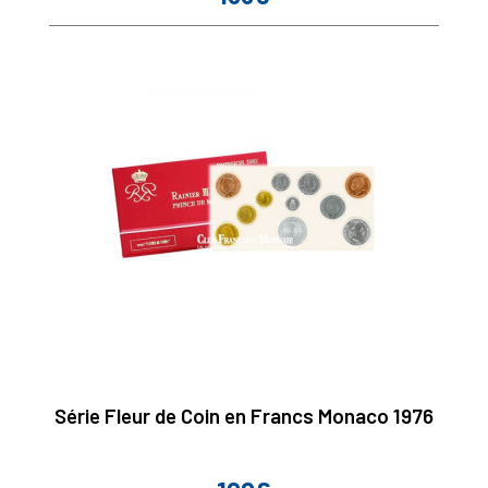
Série Fleur de Coin en Francs Monaco 1976