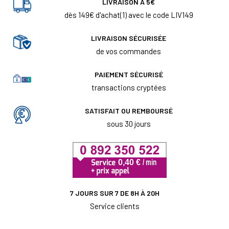
LIVRAISON À 5€
dès 149€ d'achat(1) avec le code LIV149
LIVRAISON SÉCURISÉE
de vos commandes
PAIEMENT SÉCURISÉ
transactions cryptées
SATISFAIT OU REMBOURSÉ
sous 30 jours
7 JOURS SUR 7 DE 8H À 20H
Service clients