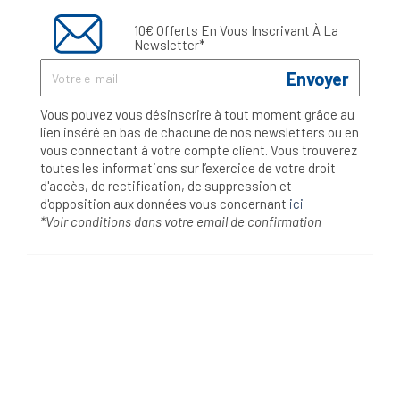
10€ Offerts En Vous Inscrivant À La
Newsletter*
Envoyer
Vous pouvez vous désinscrire à tout moment grâce au
lien inséré en bas de chacune de nos newsletters ou en
vous connectant à votre compte client. Vous trouverez
toutes les informations sur l’exercice de votre droit
d'accès, de rectification, de suppression et
d'opposition aux données vous concernant
ici
*Voir conditions dans votre email de confirmation