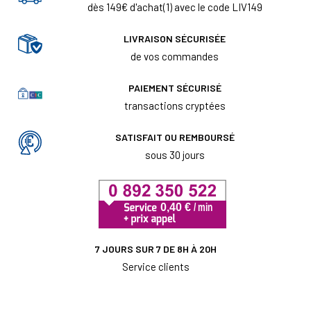
dès 149€ d'achat(1) avec le code LIV149
LIVRAISON SÉCURISÉE
de vos commandes
PAIEMENT SÉCURISÉ
transactions cryptées
SATISFAIT OU REMBOURSÉ
sous 30 jours
7 JOURS SUR 7 DE 8H À 20H
Service clients