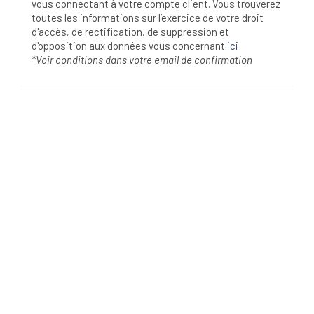
vous connectant à votre compte client. Vous trouverez
toutes les informations sur l’exercice de votre droit
d'accès, de rectification, de suppression et
d'opposition aux données vous concernant
ici
*Voir conditions dans votre email de confirmation