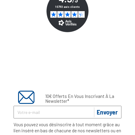
10€ Offerts En Vous Inscrivant À La
Newsletter*
Envoyer
Vous pouvez vous désinscrire à tout moment grâce au
lien inséré en bas de chacune de nos newsletters ou en