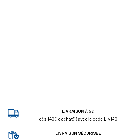
LIVRAISON À 5€
dès 149€ d'achat(1) avec le code LIV149
LIVRAISON SÉCURISÉE