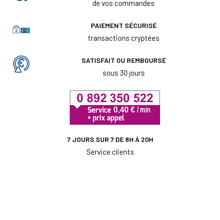
de vos commandes
PAIEMENT SÉCURISÉ
transactions cryptées
SATISFAIT OU REMBOURSÉ
sous 30 jours
7 JOURS SUR 7 DE 8H À 20H
Service clients