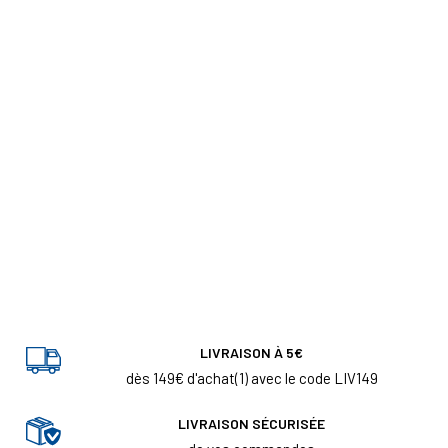
LIVRAISON À 5€
dès 149€ d'achat(1) avec le code LIV149
LIVRAISON SÉCURISÉE