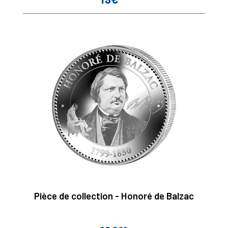
Pièce de collection - Honoré de Balzac