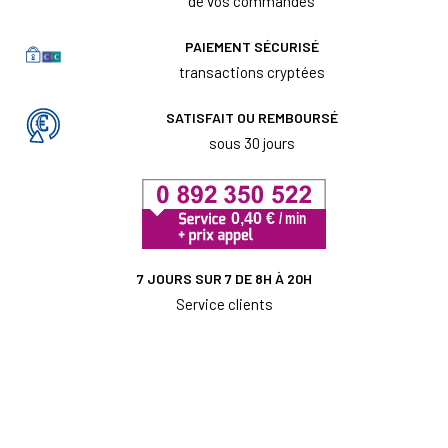
de vos commandes
PAIEMENT SÉCURISÉ
transactions cryptées
SATISFAIT OU REMBOURSÉ
sous 30 jours
7 JOURS SUR 7 DE 8H À 20H
Service clients