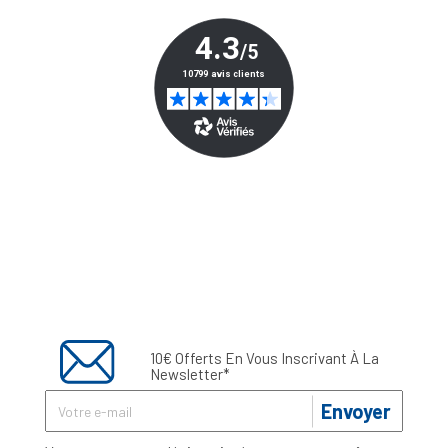
10€ Offerts En Vous Inscrivant À La
Newsletter*
Envoyer