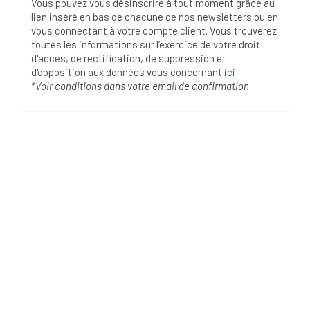
Vous pouvez vous désinscrire à tout moment grâce au
lien inséré en bas de chacune de nos newsletters ou en
vous connectant à votre compte client. Vous trouverez
toutes les informations sur l’exercice de votre droit
d'accès, de rectification, de suppression et
d'opposition aux données vous concernant
ici
*Voir conditions dans votre email de confirmation