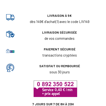
LIVRAISON À 5€
dès 149€ d'achat(1) avec le code LIV149
LIVRAISON SÉCURISÉE
de vos commandes
PAIEMENT SÉCURISÉ
transactions cryptées
SATISFAIT OU REMBOURSÉ
sous 30 jours
7 JOURS SUR 7 DE 8H À 20H