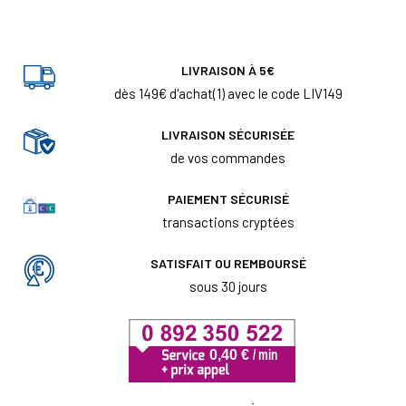
LIVRAISON À 5€
dès 149€ d'achat(1) avec le code LIV149
LIVRAISON SÉCURISÉE
de vos commandes
PAIEMENT SÉCURISÉ
transactions cryptées
SATISFAIT OU REMBOURSÉ
sous 30 jours