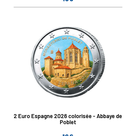
2 Euro Espagne 2026 colorisée - Abbaye de
Poblet