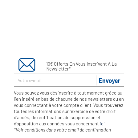
10€ Offerts En Vous Inscrivant À La
Newsletter*
Envoyer
Vous pouvez vous désinscrire à tout moment grâce au
lien inséré en bas de chacune de nos newsletters ou en
vous connectant à votre compte client. Vous trouverez
toutes les informations sur l’exercice de votre droit
d'accès, de rectification, de suppression et
d'opposition aux données vous concernant
ici
*Voir conditions dans votre email de confirmation