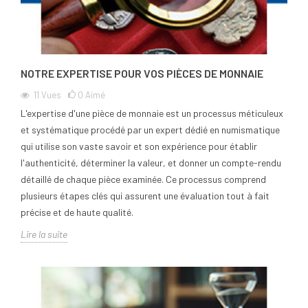
NOTRE EXPERTISE POUR VOS PIÈCES DE MONNAIE
11
Vues
0
Aimé
L'expertise d'une pièce de monnaie est un processus méticuleux
et systématique procédé par un expert dédié en numismatique
qui utilise son vaste savoir et son expérience pour établir
l'authenticité, déterminer la valeur, et donner un compte-rendu
détaillé de chaque pièce examinée. Ce processus comprend
plusieurs étapes clés qui assurent une évaluation tout à fait
précise et de haute qualité.
Lire la suite