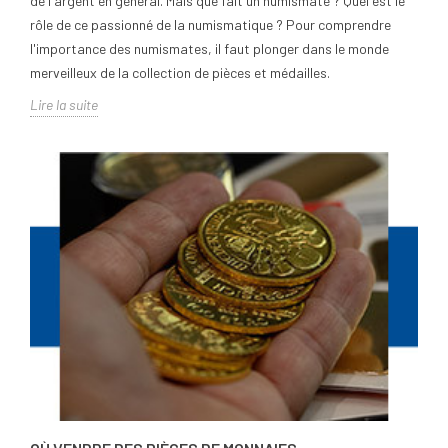
de l'argent en général. Mais que fait un numismate ? Quel est le
rôle de ce passionné de la numismatique ? Pour comprendre
l'importance des numismates, il faut plonger dans le monde
merveilleux de la collection de pièces et médailles.
Lire la suite