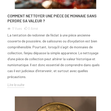
COMMENT NETTOYER UNE PIÈCE DE MONNAIE SANS
PERDRE SA VALEUR ?
11
Vues
0
Aimé
La tentation de redonner de l’éclat à une pièce ancienne
couverte de poussière, de salissures ou d’oxydation est bien
compréhensible. Pourtant, lorsqu’il s’agit de monnaies de
collection, l’enjeu dépasse la simple apparence. Le nettoyage
d’une pièce de collection peut altérer la valeur historique et
numismatique. Il est donc essentiel de comprendre dans quels
cas il est judicieux d’intervenir, et surtout avec quelles
précautions.
Lire la suite