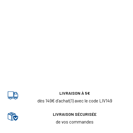
LIVRAISON À 5€
dès 149€ d'achat(1) avec le code LIV149
LIVRAISON SÉCURISÉE
de vos commandes