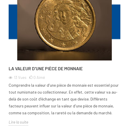
LA VALEUR D'UNE PIÈCE DE MONNAIE
13
Vues
0
Aimé
Comprendre la valeur d'une pièce de monnaie est essentiel pour
tout numismate ou collectionneur. En effet, cette valeur va au-
delà de son coût d'échange en tant que devise. Différents
facteurs peuvent influer sur la valeur d'une pièce de monnaie,
comme sa composition, la rareté ou la demande du marché.
Lire la suite