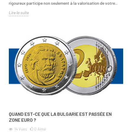
rigoureux participe non seulement à la valorisation de votre...
Lire la suite
QUAND EST-CE QUE LA BULGARIE EST PASSÉE EN
ZONE EURO ?
14
Vues
0
Aimé