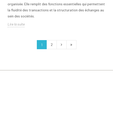
organisée. Elle remplit des fonctions essentielles qui permettent
la fluidité des transactions et la structuration des échanges au
sein des sociétés.
Lire la suite
2
1