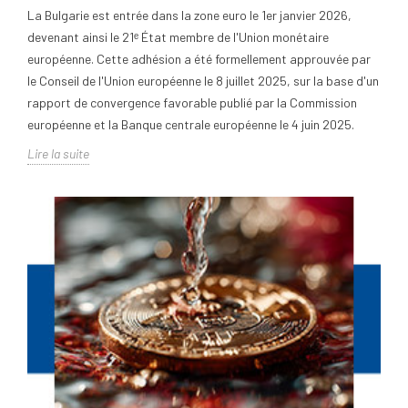
La Bulgarie est entrée dans la zone euro le 1er janvier 2026,
devenant ainsi le 21ᵉ État membre de l'Union monétaire
européenne. Cette adhésion a été formellement approuvée par
le Conseil de l'Union européenne le 8 juillet 2025, sur la base d'un
rapport de convergence favorable publié par la Commission
européenne et la Banque centrale européenne le 4 juin 2025.
Lire la suite