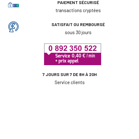
PAIEMENT SÉCURISÉ
transactions cryptées
SATISFAIT OU REMBOURSÉ
sous 30 jours
7 JOURS SUR 7 DE 8H À 20H
Service clients