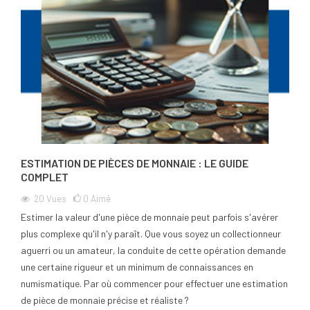
ESTIMATION DE PIÈCES DE MONNAIE : LE GUIDE
COMPLET
20
Vues
0
Aimé
Estimer la valeur d'une pièce de monnaie peut parfois s'avérer
plus complexe qu'il n'y paraît. Que vous soyez un collectionneur
aguerri ou un amateur, la conduite de cette opération demande
une certaine rigueur et un minimum de connaissances en
numismatique. Par où commencer pour effectuer une estimation
de pièce de monnaie précise et réaliste ?