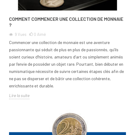
COMMENT COMMENCER UNE COLLECTION DE MONNAIE
?
9
Vues
0
Aimé
Commencer une collection de monnaie est une aventure
passionnante qui séduit de plus en plus de passionnés, qu’ils
soient curieux d’histoire, amateurs d’art ou simplement animés
par l’envie de posséder un objet rare. Pourtant, bien débuter en
numismatique nécessite de suivre certaines étapes clés afin de
ne pas se disperser et de bâtir une collection cohérente,
enrichissante et durable.
Lire la suite