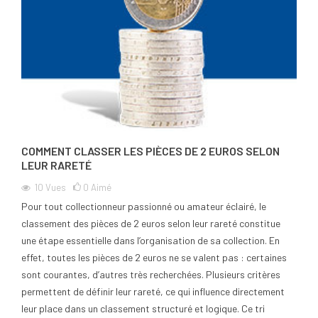
COMMENT CLASSER LES PIÈCES DE 2 EUROS SELON
LEUR RARETÉ
10
Vues
0
Aimé
Pour tout collectionneur passionné ou amateur éclairé, le
classement des pièces de 2 euros selon leur rareté constitue
une étape essentielle dans l’organisation de sa collection. En
effet, toutes les pièces de 2 euros ne se valent pas : certaines
sont courantes, d’autres très recherchées. Plusieurs critères
permettent de définir leur rareté, ce qui influence directement
leur place dans un classement structuré et logique. Ce tri