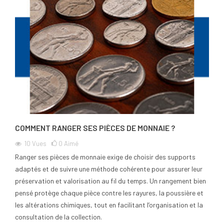
COMMENT RANGER SES PIÈCES DE MONNAIE ?
10
Vues
0
Aimé
Ranger ses pièces de monnaie exige de choisir des supports
adaptés et de suivre une méthode cohérente pour assurer leur
préservation et valorisation au fil du temps. Un rangement bien
pensé protège chaque pièce contre les rayures, la poussière et
les altérations chimiques, tout en facilitant l’organisation et la
consultation de la collection.