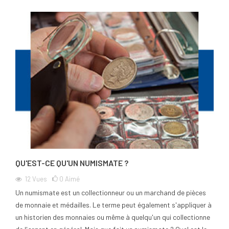
QU'EST-CE QU'UN NUMISMATE ?
12
Vues
0
Aimé
Un numismate est un collectionneur ou un marchand de pièces
de monnaie et médailles. Le terme peut également s'appliquer à
un historien des monnaies ou même à quelqu'un qui collectionne