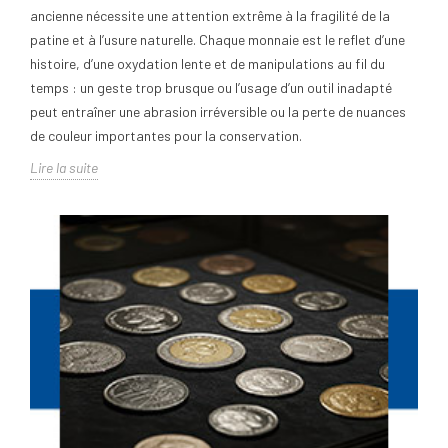
ancienne nécessite une attention extrême à la fragilité de la
patine et à l’usure naturelle. Chaque monnaie est le reflet d’une
histoire, d’une oxydation lente et de manipulations au fil du
temps : un geste trop brusque ou l’usage d’un outil inadapté
peut entraîner une abrasion irréversible ou la perte de nuances
de couleur importantes pour la conservation.
Lire la suite