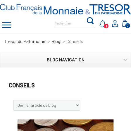
1
0
Trésor du Patrimoine
Blog
Conseils
BLOG NAVIGATION
CONSEILS