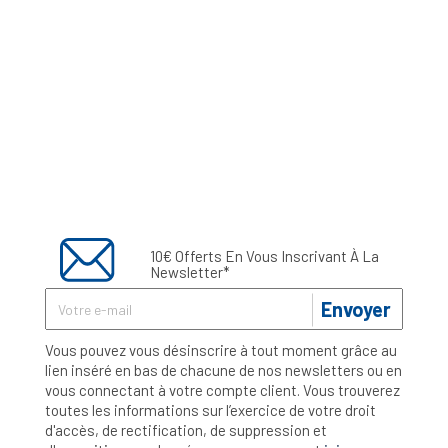
10€ Offerts En Vous Inscrivant À La
Newsletter*
Envoyer
Vous pouvez vous désinscrire à tout moment grâce au
lien inséré en bas de chacune de nos newsletters ou en
vous connectant à votre compte client. Vous trouverez
toutes les informations sur l’exercice de votre droit
d'accès, de rectification, de suppression et