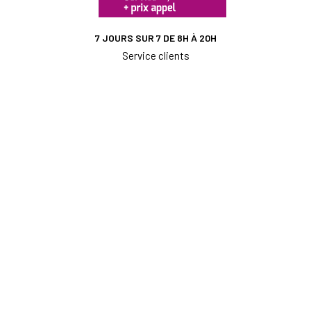
7 JOURS SUR 7 DE 8H À 20H
Service clients