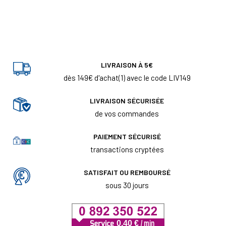
LIVRAISON À 5€
dès 149€ d'achat(1) avec le code LIV149
LIVRAISON SÉCURISÉE
de vos commandes
PAIEMENT SÉCURISÉ
transactions cryptées
SATISFAIT OU REMBOURSÉ
sous 30 jours