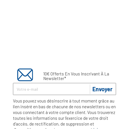
10€ Offerts En Vous Inscrivant À La
Newsletter*
Envoyer
Vous pouvez vous désinscrire à tout moment grâce au
lien inséré en bas de chacune de nos newsletters ou en
vous connectant à votre compte client. Vous trouverez
toutes les informations sur l’exercice de votre droit
d'accès, de rectification, de suppression et