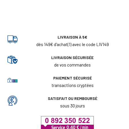
LIVRAISON À 5€
dès 149€ d'achat(1) avec le code LIV149
LIVRAISON SÉCURISÉE
de vos commandes
PAIEMENT SÉCURISÉ
transactions cryptées
SATISFAIT OU REMBOURSÉ
sous 30 jours