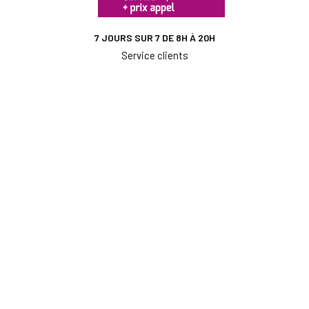
7 JOURS SUR 7 DE 8H À 20H
Service clients