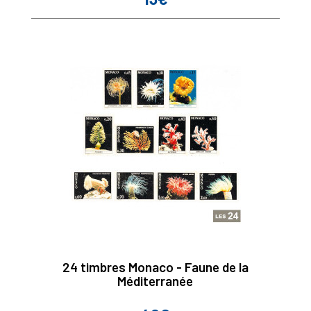
24 timbres Monaco - Faune de la
Méditerranée