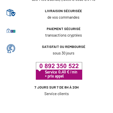
LIVRAISON SÉCURISÉE
de vos commandes
PAIEMENT SÉCURISÉ
transactions cryptées
SATISFAIT OU REMBOURSÉ
sous 30 jours
7 JOURS SUR 7 DE 8H À 20H
Service clients