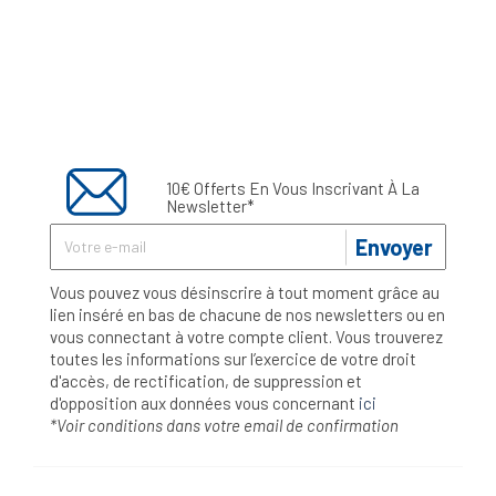
10€ Offerts En Vous Inscrivant À La
Newsletter*
Envoyer
Vous pouvez vous désinscrire à tout moment grâce au
lien inséré en bas de chacune de nos newsletters ou en
vous connectant à votre compte client. Vous trouverez
toutes les informations sur l’exercice de votre droit
d'accès, de rectification, de suppression et
d'opposition aux données vous concernant
ici
*Voir conditions dans votre email de confirmation