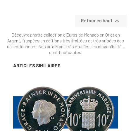

Retour en haut
Découvrez notre collection d'Euros de Monaco en Or et en
Argent, frappées en éditions très limitées et très prisées des
collectionneurs. Nos prix étant très étudiés, les disponibilités
sont fluctuantes.
ARTICLES SIMILAIRES