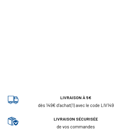
LIVRAISON À 5€
dès 149€ d'achat(1) avec le code LIV149
LIVRAISON SÉCURISÉE
de vos commandes