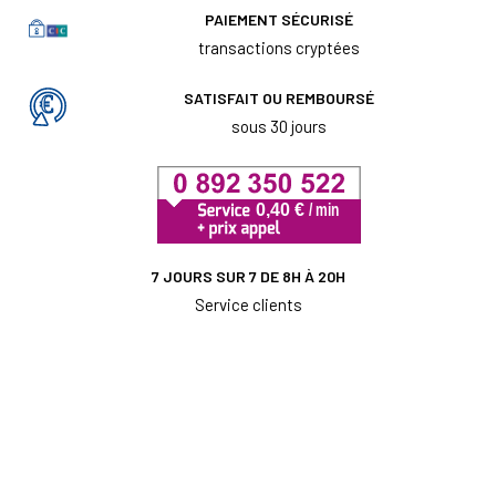
PAIEMENT SÉCURISÉ
transactions cryptées
SATISFAIT OU REMBOURSÉ
sous 30 jours
7 JOURS SUR 7 DE 8H À 20H
Service clients