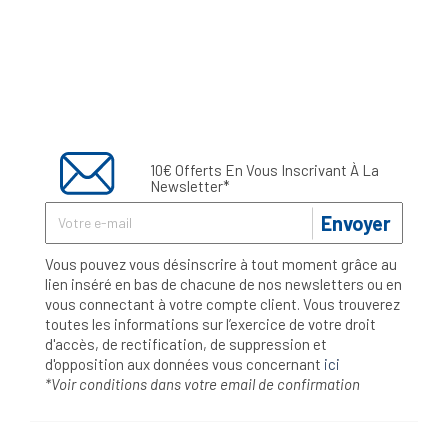
10€ Offerts En Vous Inscrivant À La
Newsletter*
Envoyer
Vous pouvez vous désinscrire à tout moment grâce au
lien inséré en bas de chacune de nos newsletters ou en
vous connectant à votre compte client. Vous trouverez
toutes les informations sur l’exercice de votre droit
d'accès, de rectification, de suppression et
d'opposition aux données vous concernant
ici
*Voir conditions dans votre email de confirmation