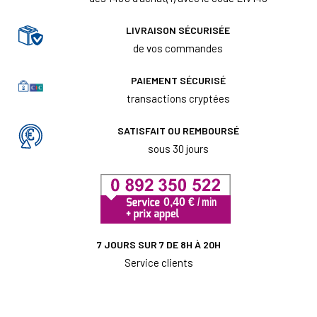
LIVRAISON SÉCURISÉE
de vos commandes
PAIEMENT SÉCURISÉ
transactions cryptées
SATISFAIT OU REMBOURSÉ
sous 30 jours
7 JOURS SUR 7 DE 8H À 20H
Service clients