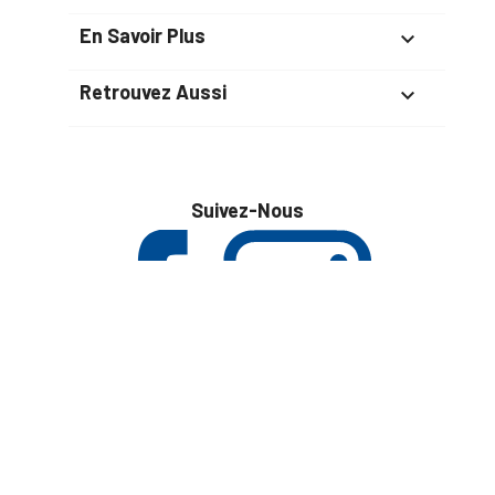
En Savoir Plus

Retrouvez Aussi

Suivez-Nous