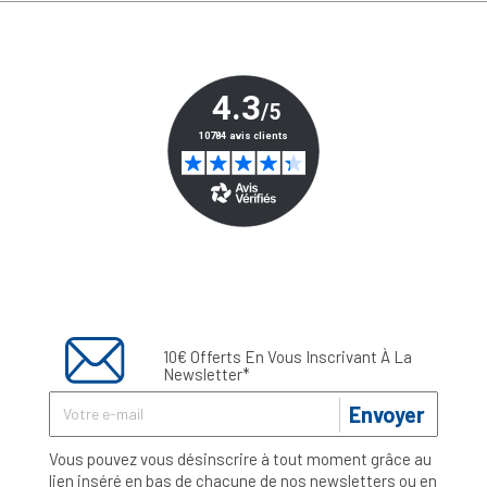
10€ Offerts En Vous Inscrivant À La
Newsletter*
Envoyer
Vous pouvez vous désinscrire à tout moment grâce au
lien inséré en bas de chacune de nos newsletters ou en