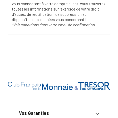
vous connectant à votre compte client. Vous trouverez
toutes les informations sur l’exercice de votre droit
d'accès, de rectification, de suppression et
d'opposition aux données vous concernant
ici
*Voir conditions dans votre email de confirmation
Vos Garanties
