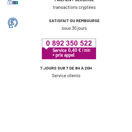
transactions cryptées
SATISFAIT OU REMBOURSÉ
sous 30 jours
7 JOURS SUR 7 DE 8H À 20H
Service clients