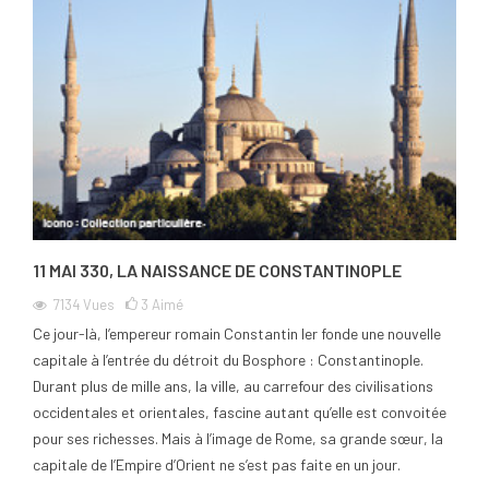
11 MAI 330, LA NAISSANCE DE CONSTANTINOPLE
7134
Vues
3
Aimé
Ce jour-là, l’empereur romain Constantin Ier fonde une nouvelle
capitale à l’entrée du détroit du Bosphore : Constantinople.
Durant plus de mille ans, la ville, au carrefour des civilisations
occidentales et orientales, fascine autant qu’elle est convoitée
pour ses richesses. Mais à l’image de Rome, sa grande sœur, la
capitale de l’Empire d’Orient ne s’est pas faite en un jour.