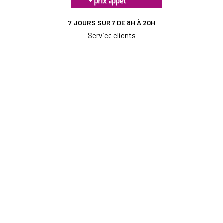
7 JOURS SUR 7 DE 8H À 20H
Service clients