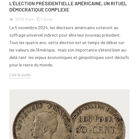
L’ÉLECTION PRÉSIDENTIELLE AMÉRICAINE, UN RITUEL
DÉMOCRATIQUE COMPLEXE
2559
Vues
1
Aimé
Le 5 novembre 2024, les électeurs américains voteront au
suffrage universel indirect pour élire leur nouveau président.
Tous les quatre ans, cette élection est un temps de débat sur
les valeurs de l’Amérique, mais son importance s’étend bien au-
delà tant les enjeux économiques et géopolitiques sont décisifs
pour le reste du monde.
Lire la suite