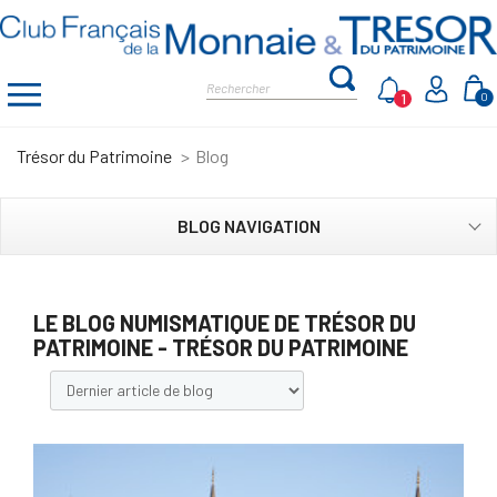
1
0
Trésor du Patrimoine
Blog
BLOG NAVIGATION
LE BLOG NUMISMATIQUE DE TRÉSOR DU
PATRIMOINE - TRÉSOR DU PATRIMOINE