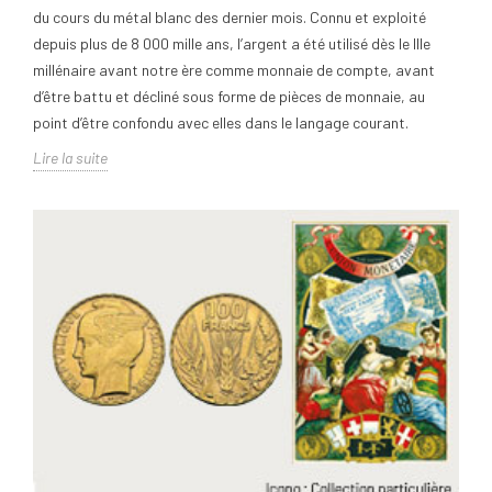
du cours du métal blanc des dernier mois. Connu et exploité
depuis plus de 8 000 mille ans, l’argent a été utilisé dès le IIIe
millénaire avant notre ère comme monnaie de compte, avant
d’être battu et décliné sous forme de pièces de monnaie, au
point d’être confondu avec elles dans le langage courant.
Lire la suite