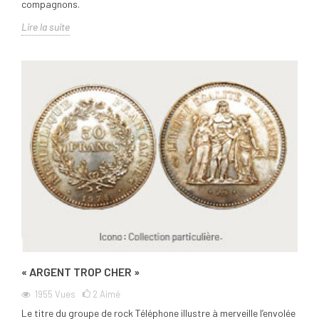
compagnons.
Lire la suite
« ARGENT TROP CHER »
1955
Vues
2
Aimé
Le titre du groupe de rock Téléphone illustre à merveille l’envolée