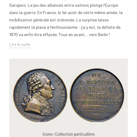
Sarajevo. Le jeu des alliances entre nations plonge l’Europe
dans la guerre. En France, le 1er août de cette même année, la
mobilisation générale est ordonnée. La surprise laisse
rapidement la place à l’enthousiasme : ça y est, la défaite de
1870 va enfin être effacée. Tous en avant… vers Berlin !
Lire la suite