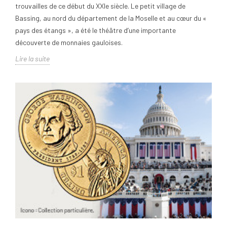
trouvailles de ce début du XXIe siècle. Le petit village de
Bassing, au nord du département de la Moselle et au cœur du «
pays des étangs », a été le théâtre d’une importante
découverte de monnaies gauloises.
Lire la suite