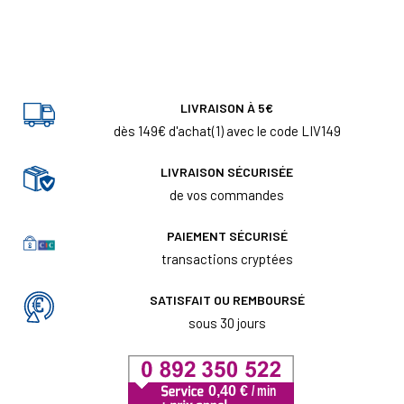
LIVRAISON À 5€
dès 149€ d'achat(1) avec le code LIV149
LIVRAISON SÉCURISÉE
de vos commandes
PAIEMENT SÉCURISÉ
transactions cryptées
SATISFAIT OU REMBOURSÉ
sous 30 jours