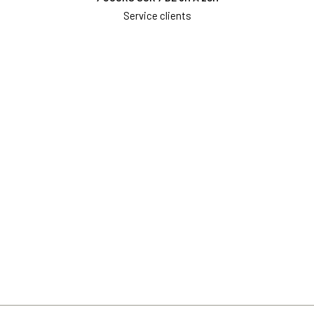
Service clients