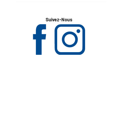
Suivez-Nous