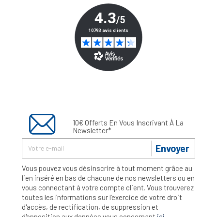
10€ Offerts En Vous Inscrivant À La
Newsletter*
Envoyer
Vous pouvez vous désinscrire à tout moment grâce au
lien inséré en bas de chacune de nos newsletters ou en
vous connectant à votre compte client. Vous trouverez
toutes les informations sur l’exercice de votre droit
d'accès, de rectification, de suppression et
d'opposition aux données vous concernant
ici