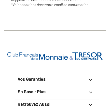
*Voir conditions dans votre email de confirmation
Vos Garanties

En Savoir Plus

Retrouvez Aussi
