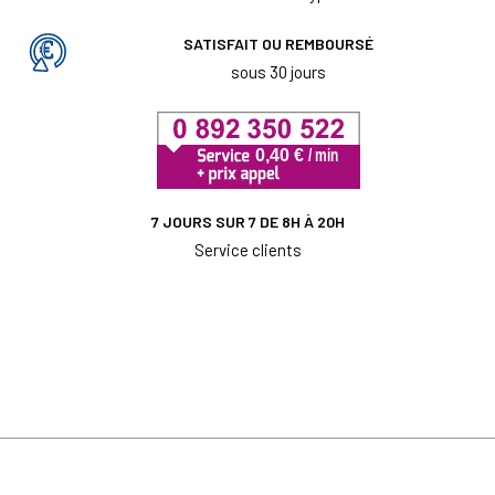
SATISFAIT OU REMBOURSÉ
sous 30 jours
7 JOURS SUR 7 DE 8H À 20H
Service clients