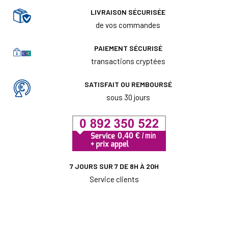
LIVRAISON SÉCURISÉE
de vos commandes
PAIEMENT SÉCURISÉ
transactions cryptées
SATISFAIT OU REMBOURSÉ
sous 30 jours
7 JOURS SUR 7 DE 8H À 20H
Service clients