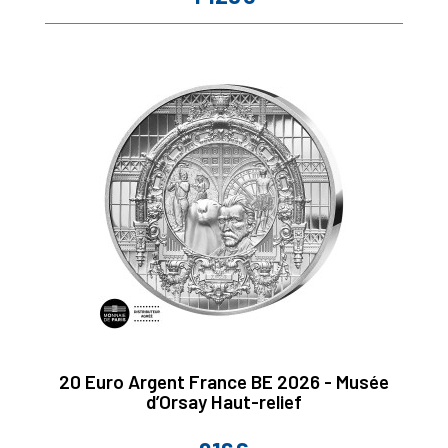
20 Euro Argent France BE 2026 - Musée
d’Orsay Haut-relief