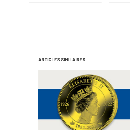
ARTICLES SIMILAIRES