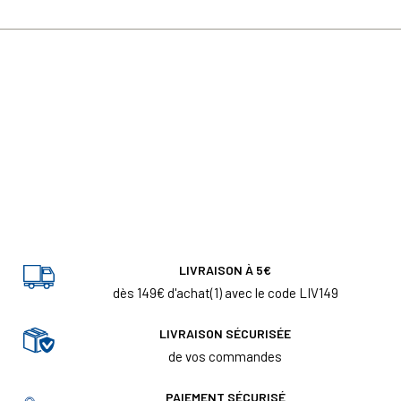
LIVRAISON À 5€
dès 149€ d'achat(1) avec le code LIV149
LIVRAISON SÉCURISÉE
de vos commandes
PAIEMENT SÉCURISÉ