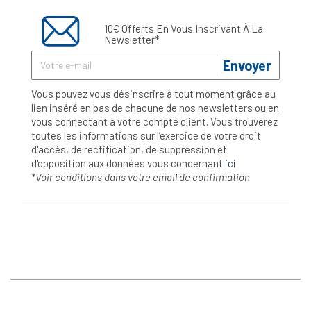
10€ Offerts En Vous Inscrivant À La
Newsletter*
Envoyer
Vous pouvez vous désinscrire à tout moment grâce au
lien inséré en bas de chacune de nos newsletters ou en
vous connectant à votre compte client. Vous trouverez
toutes les informations sur l’exercice de votre droit
d'accès, de rectification, de suppression et
d'opposition aux données vous concernant
ici
*Voir conditions dans votre email de confirmation