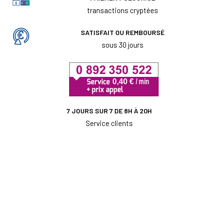
transactions cryptées
SATISFAIT OU REMBOURSÉ
sous 30 jours
7 JOURS SUR 7 DE 8H À 20H
Service clients