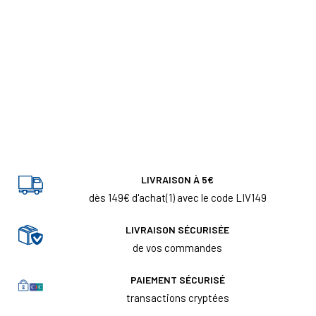
LIVRAISON À 5€
dès 149€ d'achat(1) avec le code LIV149
LIVRAISON SÉCURISÉE
de vos commandes
PAIEMENT SÉCURISÉ
transactions cryptées