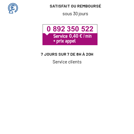
SATISFAIT OU REMBOURSÉ
sous 30 jours
7 JOURS SUR 7 DE 8H À 20H
Service clients