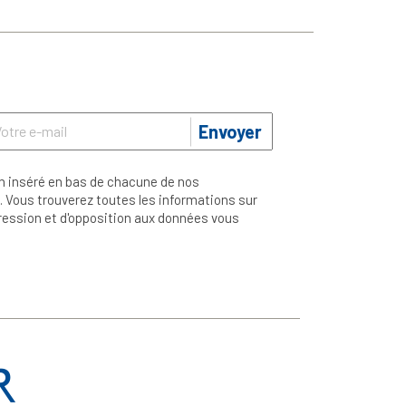
Envoyer
n inséré en bas de chacune de nos
 Vous trouverez toutes les informations sur
ppression et d'opposition aux données vous