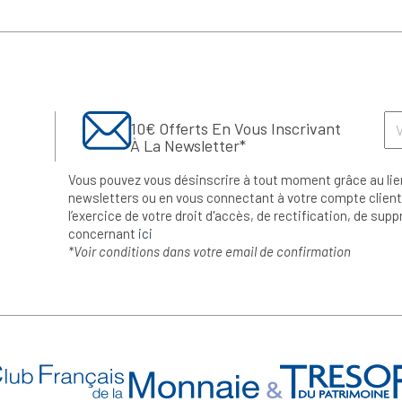
10€ Offerts En Vous Inscrivant
À La Newsletter*
Vous pouvez vous désinscrire à tout moment grâce au lie
newsletters ou en vous connectant à votre compte client.
l’exercice de votre droit d'accès, de rectification, de su
concernant
ici
*Voir conditions dans votre email de confirmation