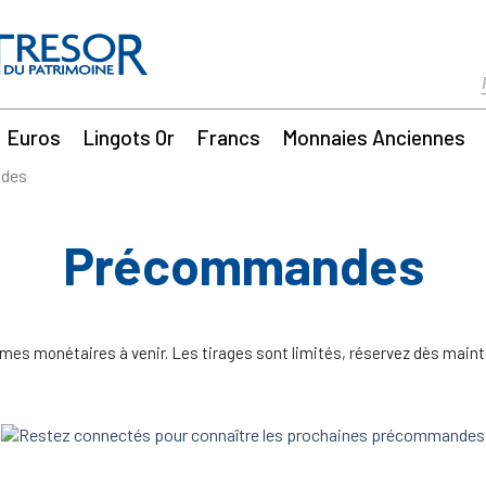
Euros
Lingots Or
Francs
Monnaies Anciennes
des
Précommandes
mmes monétaires à venir. Les tirages sont limités, réservez dès maint