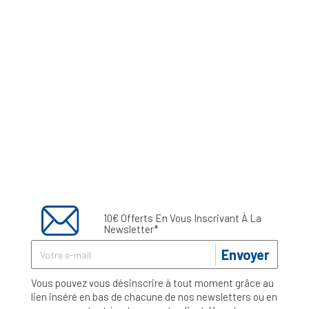
10€ Offerts En Vous Inscrivant À La
Newsletter*
Envoyer
Vous pouvez vous désinscrire à tout moment grâce au
lien inséré en bas de chacune de nos newsletters ou en