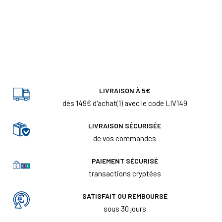
LIVRAISON À 5€
dès 149€ d'achat(1) avec le code LIV149
LIVRAISON SÉCURISÉE
de vos commandes
PAIEMENT SÉCURISÉ
transactions cryptées
SATISFAIT OU REMBOURSÉ
sous 30 jours