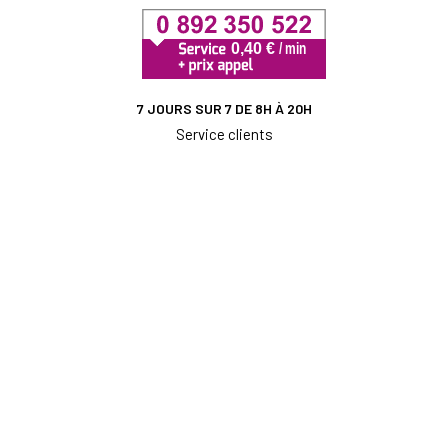
7 JOURS SUR 7 DE 8H À 20H
Service clients