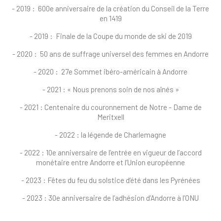
- 2019 : 600e anniversaire de la création du Conseil de la Terre
en 1419
- 2019 : Finale de la Coupe du monde de ski de 2019
- 2020 : 50 ans de suffrage universel des femmes en Andorre
- 2020 : 27e Sommet ibéro-américain à Andorre
- 2021 : « Nous prenons soin de nos aînés »
- 2021 : Centenaire du couronnement de Notre - Dame de
Meritxell
- 2022 : la légende de Charlemagne
- 2022 : 10e anniversaire de l’entrée en vigueur de l’accord
monétaire entre Andorre et l’Union européenne
- 2023 : Fêtes du feu du solstice d’été dans les Pyrénées
- 2023 : 30e anniversaire de l’adhésion d’Andorre à l’ONU