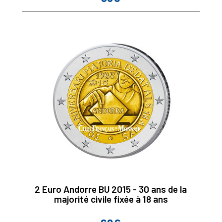
2 Euro Andorre BU 2015 - 30 ans de la
majorité civile fixée à 18 ans