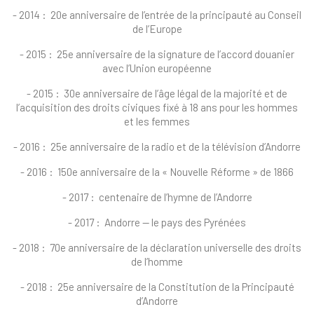
- 2014 : 20e anniversaire de l’entrée de la principauté au Conseil
de l’Europe
- 2015 : 25e anniversaire de la signature de l’accord douanier
avec l’Union européenne
- 2015 : 30e anniversaire de l’âge légal de la majorité et de
l’acquisition des droits civiques fixé à 18 ans pour les hommes
et les femmes
- 2016 : 25e anniversaire de la radio et de la télévision d’Andorre
- 2016 : 150e anniversaire de la « Nouvelle Réforme » de 1866
- 2017 : centenaire de l’hymne de l’Andorre
- 2017 : Andorre — le pays des Pyrénées
- 2018 : 70e anniversaire de la déclaration universelle des droits
de l’homme
- 2018 : 25e anniversaire de la Constitution de la Principauté
d’Andorre