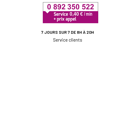
7 JOURS SUR 7 DE 8H À 20H
Service clients