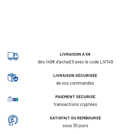
LIVRAISON À 5€
dès 149€ d'achat(1) avec le code LIV149
LIVRAISON SÉCURISÉE
de vos commandes
PAIEMENT SÉCURISÉ
transactions cryptées
SATISFAIT OU REMBOURSÉ
sous 30 jours