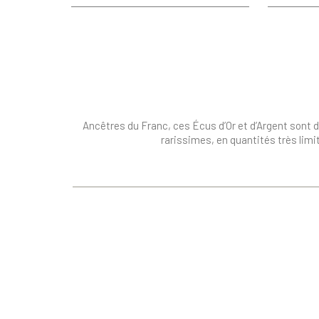
Ancêtres du Franc, ces Écus d’Or et d’Argent sont
rarissimes, en quantités très limi