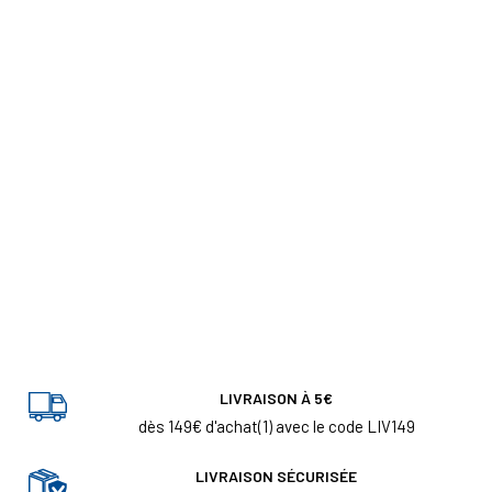
LIVRAISON À 5€
dès 149€ d'achat(1) avec le code LIV149
LIVRAISON SÉCURISÉE