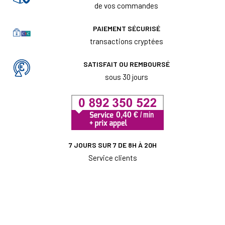
de vos commandes
PAIEMENT SÉCURISÉ
transactions cryptées
SATISFAIT OU REMBOURSÉ
sous 30 jours
7 JOURS SUR 7 DE 8H À 20H
Service clients