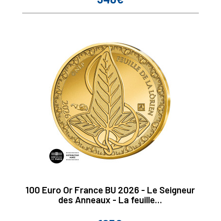
100 Euro Or France BU 2026 - Le Seigneur
des Anneaux - La feuille...