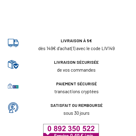
LIVRAISON À 5€
dès 149€ d'achat(1) avec le code LIV149
LIVRAISON SÉCURISÉE
de vos commandes
PAIEMENT SÉCURISÉ
transactions cryptées
SATISFAIT OU REMBOURSÉ
sous 30 jours