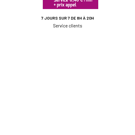
7 JOURS SUR 7 DE 8H À 20H
Service clients