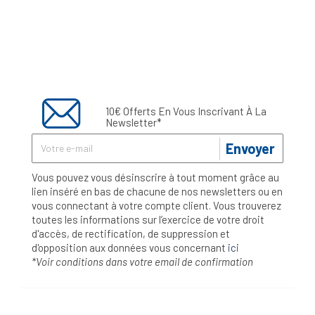
10€ Offerts En Vous Inscrivant À La
Newsletter*
Envoyer
Vous pouvez vous désinscrire à tout moment grâce au
lien inséré en bas de chacune de nos newsletters ou en
vous connectant à votre compte client. Vous trouverez
toutes les informations sur l’exercice de votre droit
d'accès, de rectification, de suppression et
d'opposition aux données vous concernant
ici
*Voir conditions dans votre email de confirmation