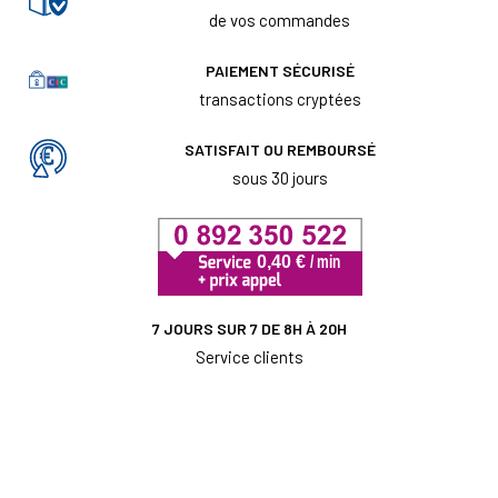
de vos commandes
PAIEMENT SÉCURISÉ
transactions cryptées
SATISFAIT OU REMBOURSÉ
sous 30 jours
7 JOURS SUR 7 DE 8H À 20H
Service clients