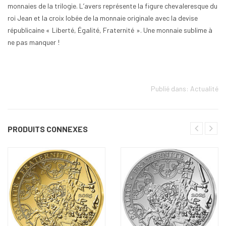
monnaies de la trilogie. L’avers représente la figure chevaleresque du
roi Jean et la croix lobée de la monnaie originale avec la devise
républicaine « Liberté, Égalité, Fraternité ». Une monnaie sublime à
ne pas manquer !
Publié dans:
Actualité
PRODUITS CONNEXES