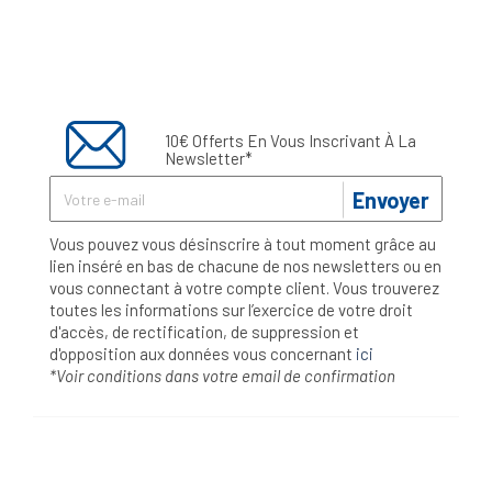
10€ Offerts En Vous Inscrivant À La
Newsletter*
Envoyer
Vous pouvez vous désinscrire à tout moment grâce au
lien inséré en bas de chacune de nos newsletters ou en
vous connectant à votre compte client. Vous trouverez
toutes les informations sur l’exercice de votre droit
d'accès, de rectification, de suppression et
d'opposition aux données vous concernant
ici
*Voir conditions dans votre email de confirmation