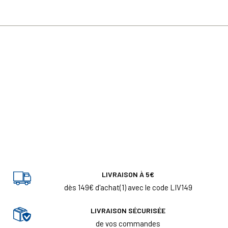
LIVRAISON À 5€
dès 149€ d'achat(1) avec le code LIV149
LIVRAISON SÉCURISÉE
de vos commandes