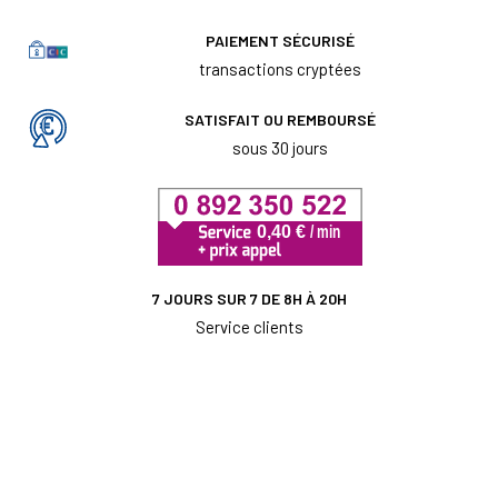
PAIEMENT SÉCURISÉ
transactions cryptées
SATISFAIT OU REMBOURSÉ
sous 30 jours
7 JOURS SUR 7 DE 8H À 20H
Service clients