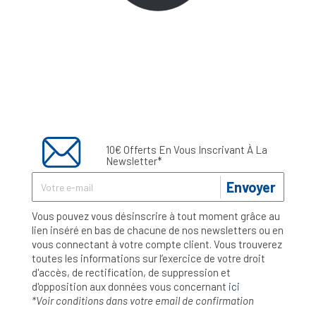
10€ Offerts En Vous Inscrivant À La
Newsletter*
Envoyer
Vous pouvez vous désinscrire à tout moment grâce au
lien inséré en bas de chacune de nos newsletters ou en
vous connectant à votre compte client. Vous trouverez
toutes les informations sur l’exercice de votre droit
d'accès, de rectification, de suppression et
d'opposition aux données vous concernant
ici
*Voir conditions dans votre email de confirmation