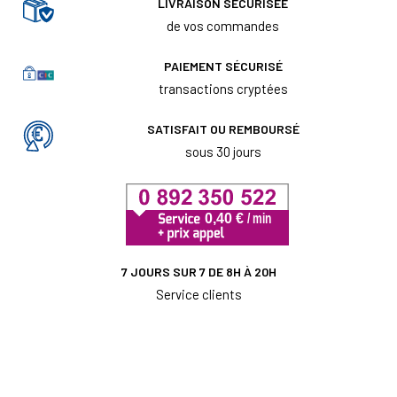
LIVRAISON SÉCURISÉE
de vos commandes
PAIEMENT SÉCURISÉ
transactions cryptées
SATISFAIT OU REMBOURSÉ
sous 30 jours
7 JOURS SUR 7 DE 8H À 20H
Service clients