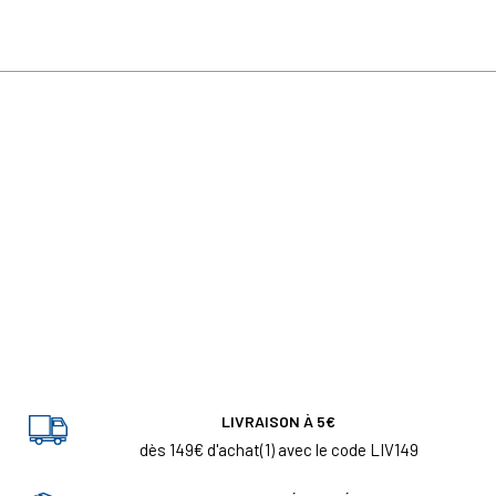
LIVRAISON À 5€
dès 149€ d'achat(1) avec le code LIV149