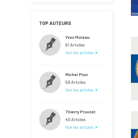
TOP AUTEURS
Yves Moreau
61 Articles
Voir les articles
Michel Plun
59 Articles
Voir les articles
Thierry Pruvost
40 Articles
Voir les articles