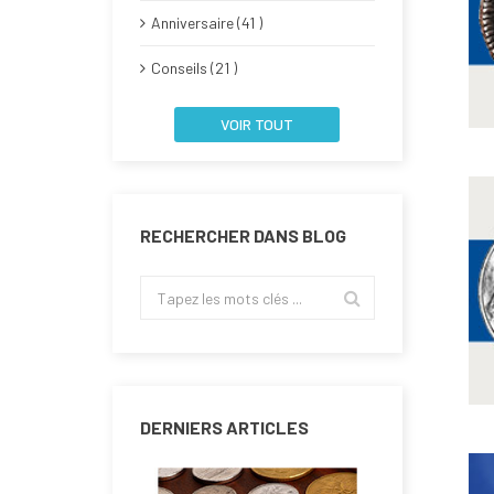
Anniversaire (41 )
Conseils (21 )
VOIR TOUT
RECHERCHER DANS BLOG
DERNIERS ARTICLES