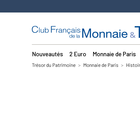
Nouveautés
2 Euro
Monnaie de Paris
Trésor du Patrimoine
Monnaie de Paris
Histoi