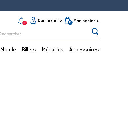
Connexion
Mon panier
0
1
Monde
Billets
Médailles
Accessoires