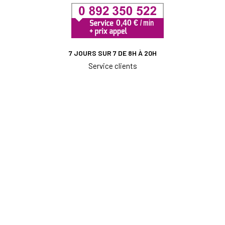
7 JOURS SUR 7 DE 8H À 20H
Service clients