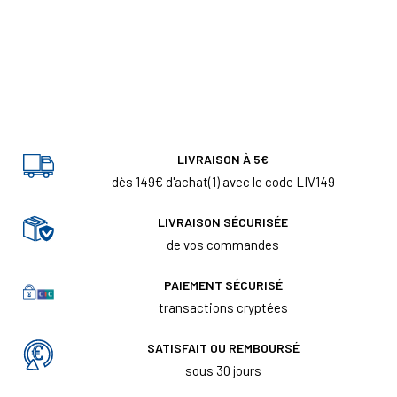
LIVRAISON À 5€
dès 149€ d'achat(1) avec le code LIV149
LIVRAISON SÉCURISÉE
de vos commandes
PAIEMENT SÉCURISÉ
transactions cryptées
SATISFAIT OU REMBOURSÉ
sous 30 jours